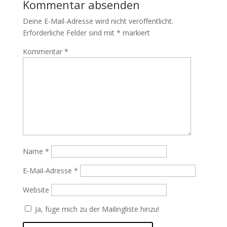
Kommentar absenden
Deine E-Mail-Adresse wird nicht veröffentlicht.
Erforderliche Felder sind mit
*
markiert
Kommentar
*
Name
*
E-Mail-Adresse
*
Website
Ja, füge mich zu der Mailingliste hinzu!