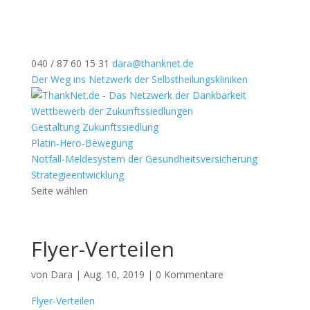
040 / 87 60 15 31
dara@thanknet.de
Der Weg ins Netzwerk der Selbstheilungskliniken
Wettbewerb der Zukunftssiedlungen
Gestaltung Zukunftssiedlung
Platin-Hero-Bewegung
Notfall-Meldesystem der Gesundheitsversicherung
Strategieentwicklung
Seite wählen
Flyer-Verteilen
von
Dara
|
Aug. 10, 2019
|
0 Kommentare
Flyer-Verteilen