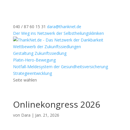
040 / 87 60 15 31
dara@thanknet.de
Der Weg ins Netzwerk der Selbstheilungskliniken
Wettbewerb der Zukunftssiedlungen
Gestaltung Zukunftssiedlung
Platin-Hero-Bewegung
Notfall-Meldesystem der Gesundheitsversicherung
Strategieentwicklung
Seite wählen
Onlinekongress 2026
von
Dara
|
Jan. 21, 2026