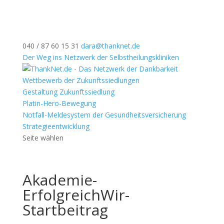
040 / 87 60 15 31
dara@thanknet.de
Der Weg ins Netzwerk der Selbstheilungskliniken
Wettbewerb der Zukunftssiedlungen
Gestaltung Zukunftssiedlung
Platin-Hero-Bewegung
Notfall-Meldesystem der Gesundheitsversicherung
Strategieentwicklung
Seite wählen
Akademie-
ErfolgreichWir-
Startbeitrag